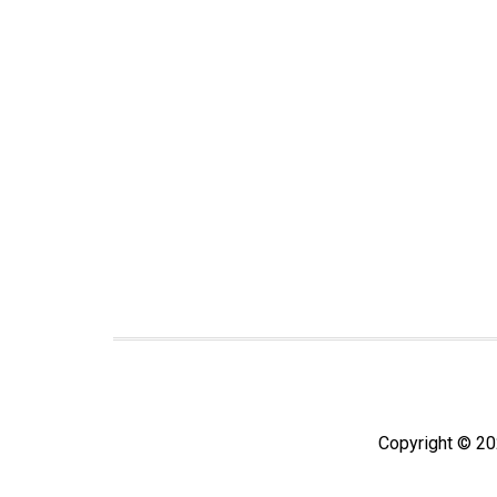
Copyright © 20