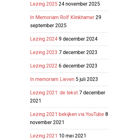
Lezing 2025
24 november 2025
In Memoriam Rolf Klinkhamer
29
september 2025
Lezing 2024
9 december 2024
Lezing 2023
7 december 2023
Lezing 2022
6 december 2023
In memoriam Lieven
5 juli 2023
Lezing 2021: de tekst
7 december
2021
Lezing 2021 bekijken via YouTube
8
november 2021
Lezing 2021
10 mei 2021