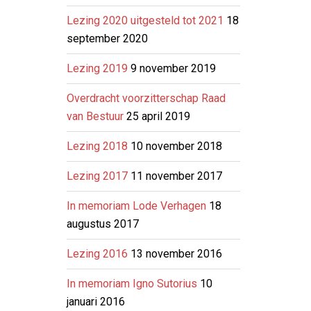
Lezing 2020 uitgesteld tot 2021
18
september 2020
Lezing 2019
9 november 2019
Overdracht voorzitterschap Raad
van Bestuur
25 april 2019
Lezing 2018
10 november 2018
Lezing 2017
11 november 2017
In memoriam Lode Verhagen
18
augustus 2017
Lezing 2016
13 november 2016
In memoriam Igno Sutorius
10
januari 2016