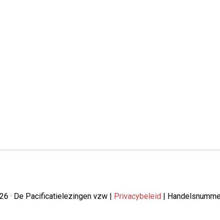
26 · De Pacificatielezingen vzw |
Privacybeleid
| Handelsnumme