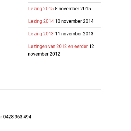
Lezing 2015
8 november 2015
Lezing 2014
10 november 2014
Lezing 2013
11 november 2013
Lezingen van 2012 en eerder
12
november 2012
r 0428.963.494